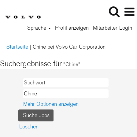
Sprache
Profil anzeigen
Mitarbeiter-Login
(aktuelle
Startseite
|
Chine bei Volvo Car Corporation
Seite)
Suchergebnisse für
"Chine".
Mehr Optionen anzeigen
Löschen