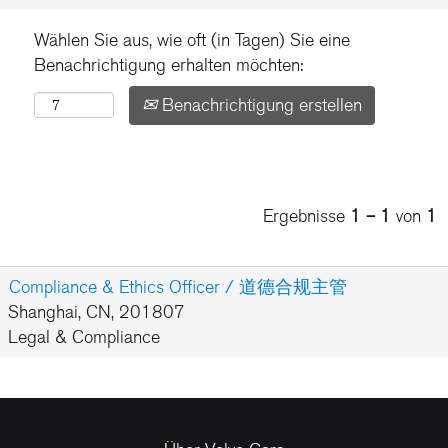
Wählen Sie aus, wie oft (in Tagen) Sie eine
Benachrichtigung erhalten möchten:
Benachrichtigung erstellen
Ergebnisse
1 – 1
von
1
Compliance & Ethics Officer / 道德合规主管
Shanghai, CN, 201807
Legal & Compliance