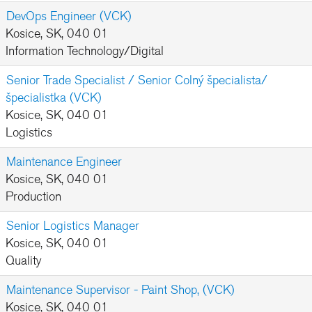
DevOps Engineer (VCK)
Kosice, SK, 040 01
Information Technology/Digital
Senior Trade Specialist / Senior Colný špecialista/
špecialistka (VCK)
Kosice, SK, 040 01
Logistics
Maintenance Engineer
Kosice, SK, 040 01
Production
Senior Logistics Manager
Kosice, SK, 040 01
Quality
Maintenance Supervisor - Paint Shop, (VCK)
Kosice, SK, 040 01