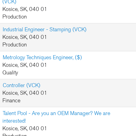
(VCK)
Kosice, SK, 040 01
Production
Industrial Engineer - Stamping (VCK)
Kosice, SK, 040 01
Production
Metrology Techniques Engineer, ($)
Kosice, SK, 040 01
Quality
Controller (VCK)
Kosice, SK, 040 01
Finance
Talent Pool - Are you an OEM Manager? We are
interested!
Kosice, SK, 040 01