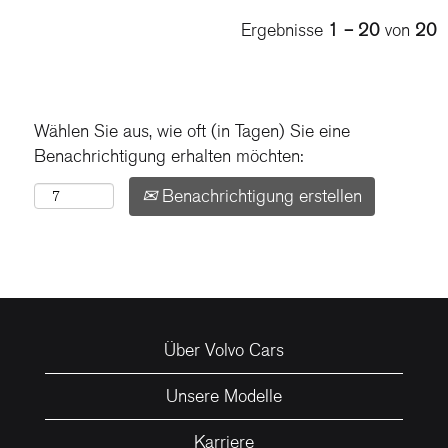
Ergebnisse
1 – 20
von
20
Wählen Sie aus, wie oft (in Tagen) Sie eine
Benachrichtigung erhalten möchten:
Benachrichtigung erstellen
Über Volvo Cars
Unsere Modelle
Karriere