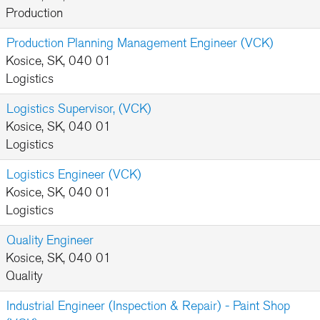
Production
Production Planning Management Engineer (VCK)
Kosice, SK, 040 01
Logistics
Logistics Supervisor, (VCK)
Kosice, SK, 040 01
Logistics
Logistics Engineer (VCK)
Kosice, SK, 040 01
Logistics
Quality Engineer
Kosice, SK, 040 01
Quality
Industrial Engineer (Inspection & Repair) - Paint Shop