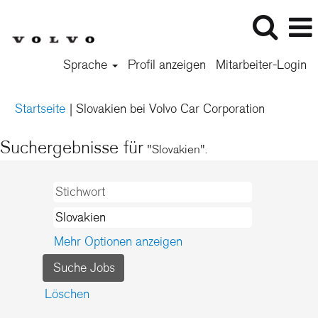
Sprache
Profil anzeigen
Mitarbeiter-Login
(aktuelle
Startseite
|
Slovakien bei Volvo Car Corporation
Seite)
Suchergebnisse für
"Slovakien".
Mehr Optionen anzeigen
Löschen