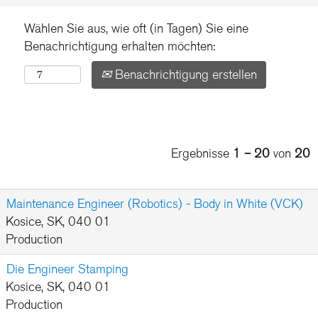
Wählen Sie aus, wie oft (in Tagen) Sie eine
Benachrichtigung erhalten möchten:
Benachrichtigung erstellen
Ergebnisse
1 – 20
von
20
Maintenance Engineer (Robotics) - Body in White (VCK)
Kosice, SK, 040 01
Production
Die Engineer Stamping
Kosice, SK, 040 01
Production