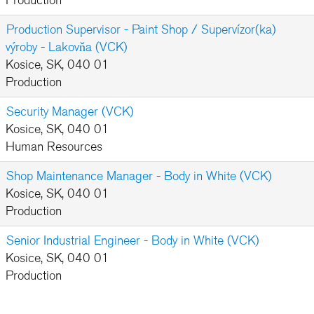
Production
Production Supervisor - Paint Shop / Supervízor(ka)
výroby - Lakovňa (VCK)
Kosice, SK, 040 01
Production
Security Manager (VCK)
Kosice, SK, 040 01
Human Resources
Shop Maintenance Manager - Body in White (VCK)
Kosice, SK, 040 01
Production
Senior Industrial Engineer - Body in White (VCK)
Kosice, SK, 040 01
Production