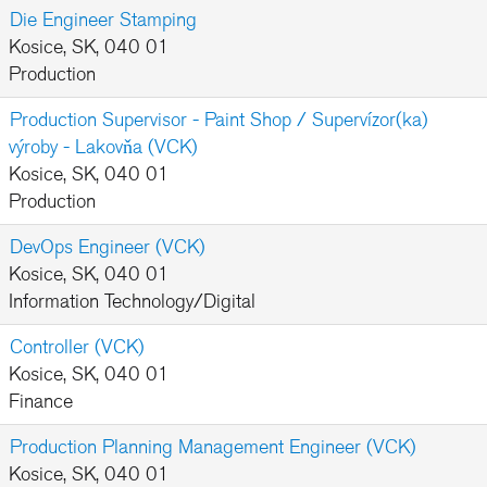
Die Engineer Stamping
Kosice, SK, 040 01
Production
Production Supervisor - Paint Shop / Supervízor(ka)
výroby - Lakovňa (VCK)
Kosice, SK, 040 01
Production
DevOps Engineer (VCK)
Kosice, SK, 040 01
Information Technology/Digital
Controller (VCK)
Kosice, SK, 040 01
Finance
Production Planning Management Engineer (VCK)
Kosice, SK, 040 01