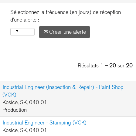
Sélectionnez la fréquence (en jours) de réception
d’une alerte :
Créer une alerte
Résultats
1 – 20
sur
20
Industrial Engineer (Inspection & Repair) - Paint Shop
(VCK)
Kosice, SK, 040 01
Production
Industrial Engineer - Stamping (VCK)
Kosice, SK, 040 01