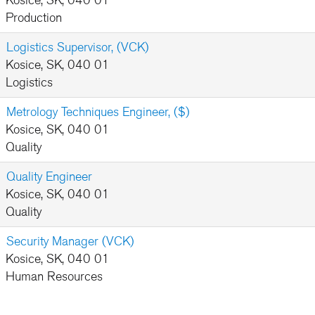
Kosice, SK, 040 01
Production
Logistics Supervisor, (VCK)
Kosice, SK, 040 01
Logistics
Metrology Techniques Engineer, ($)
Kosice, SK, 040 01
Quality
Quality Engineer
Kosice, SK, 040 01
Quality
Security Manager (VCK)
Kosice, SK, 040 01
Human Resources