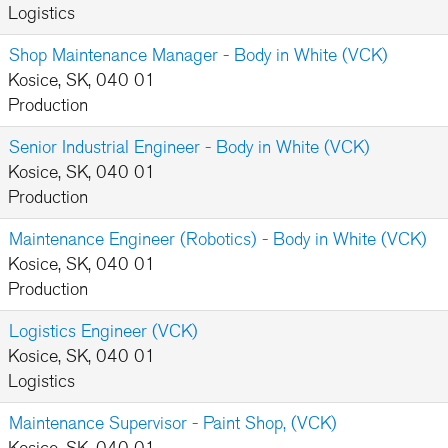
Logistics
Shop Maintenance Manager - Body in White (VCK)
Kosice, SK, 040 01
Production
Senior Industrial Engineer - Body in White (VCK)
Kosice, SK, 040 01
Production
Maintenance Engineer (Robotics) - Body in White (VCK)
Kosice, SK, 040 01
Production
Logistics Engineer (VCK)
Kosice, SK, 040 01
Logistics
Maintenance Supervisor - Paint Shop, (VCK)