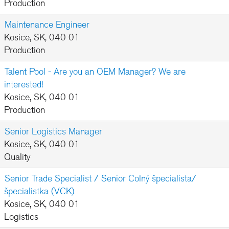
Production
Maintenance Engineer
Kosice, SK, 040 01
Production
Talent Pool - Are you an OEM Manager? We are
interested!
Kosice, SK, 040 01
Production
Senior Logistics Manager
Kosice, SK, 040 01
Quality
Senior Trade Specialist / Senior Colný špecialista/
špecialistka (VCK)
Kosice, SK, 040 01
Logistics