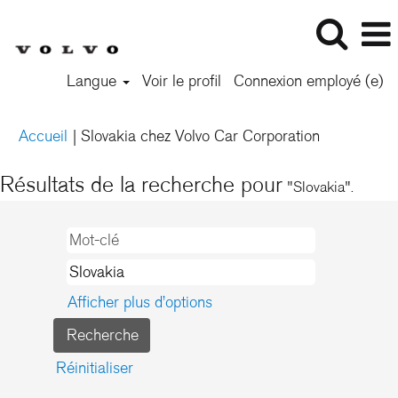
Langue
Voir le profil
Connexion employé (e)
(page
Accueil
|
Slovakia chez Volvo Car Corporation
actuelle)
Résultats de la recherche pour
"Slovakia".
Afficher plus d’options
Réinitialiser