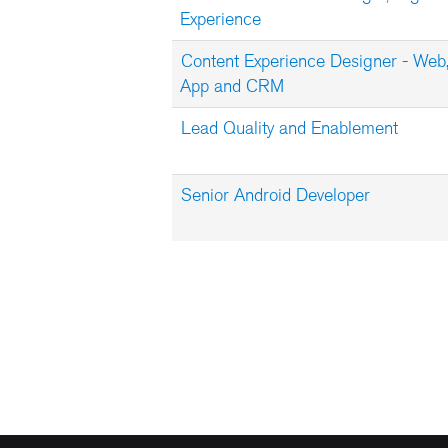
Experience
Content Experience Designer - Web
App and CRM
Lead Quality and Enablement
Senior Android Developer