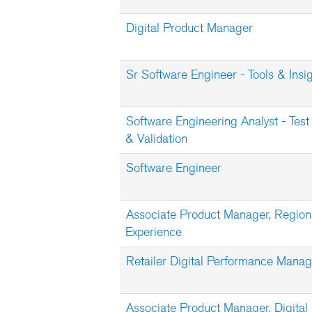
Digital Product Manager
Sr Software Engineer - Tools & Insi
Software Engineering Analyst - Test
& Validation
Software Engineer
Associate Product Manager, Regiona
Experience
Retailer Digital Performance Manag
Associate Product Manager, Digital 