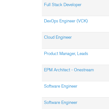
Full Stack Developer
DevOps Engineer (VCK)
Cloud Engineer
Product Manager, Leads
EPM Architect - Onestream
Software Engineer
Software Engineer