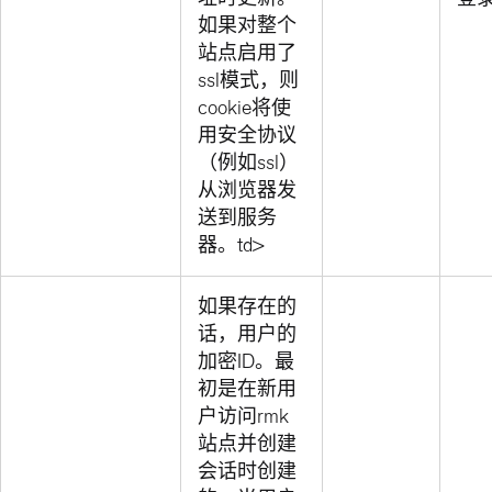
如果对整个
站点启用了
ssl模式，则
cookie将使
用安全协议
（例如ssl）
从浏览器发
送到服务
器。td>
如果存在的
话，用户的
加密ID。最
初是在新用
户访问rmk
站点并创建
会话时创建