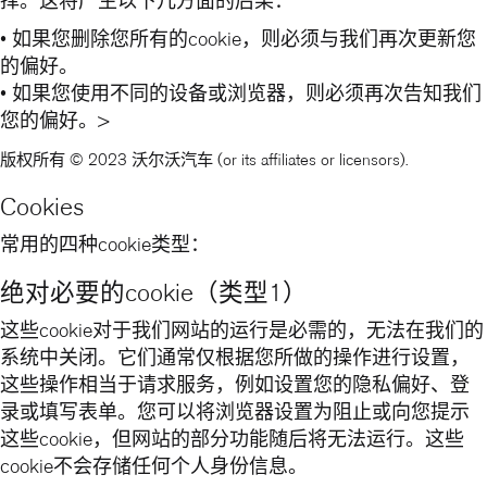
择。这将产生以下几方面的后果：
• 如果您删除您所有的cookie，则必须与我们再次更新您
的偏好。
• 如果您使用不同的设备或浏览器，则必须再次告知我们
您的偏好。>
版权所有 © 2023 沃尔沃汽车 (or its affiliates or licensors).
Cookies
常用的四种cookie类型：
绝对必要的cookie（类型1）
这些cookie对于我们网站的运行是必需的，无法在我们的
系统中关闭。它们通常仅根据您所做的操作进行设置，
这些操作相当于请求服务，例如设置您的隐私偏好、登
录或填写表单。您可以将浏览器设置为阻止或向您提示
这些cookie，但网站的部分功能随后将无法运行。这些
cookie不会存储任何个人身份信息。