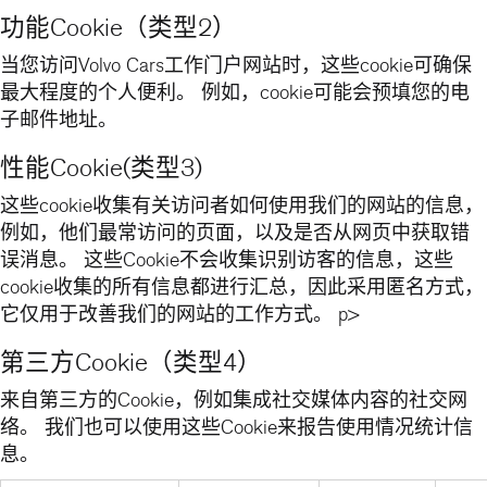
功能Cookie（类型2）
当您访问Volvo Cars工作门户网站时，这些cookie可确保
最大程度的个人便利。 例如，cookie可能会预填您的电
子邮件地址。
性能Cookie(类型3)
这些cookie收集有关访问者如何使用我们的网站的信息，
例如，他们最常访问的页面，以及是否从网页中获取错
误消息。 这些Cookie不会收集识别访客的信息，这些
cookie收集的所有信息都进行汇总，因此采用匿名方式，
它仅用于改善我们的网站的工作方式。 p>
第三方Cookie（类型4）
来自第三方的Cookie，例如集成社交媒体内容的社交网
络。 我们也可以使用这些Cookie来报告使用情况统计信
息。