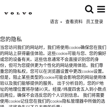
语言
查看资料
员工登录
您的隐私
当您访问我们的网站时，我们将使用cookie确保您在我们
的网站上获得最佳体验。这些cookie可能与您、您的偏好
或您的设备有关。这些信息通常不会直接识别您的身
份，但可为您提供更为个性化的网站使用体验。我们尊
重您的隐私权，您可以在浏览器设置中更改cookie设置。
但是，阻止某些类型的cookie可能会影响您的网站使用体
验以及我们能够提供的服务。 出于分析目的，您的IP地
址的地理位置将存储90天。经度/纬度四舍五入到小数点
后两位，确保不会违反您的个人识别信息。 我们将需要
使用cookie记住您在我们的cookie隐私管理器中所做的选