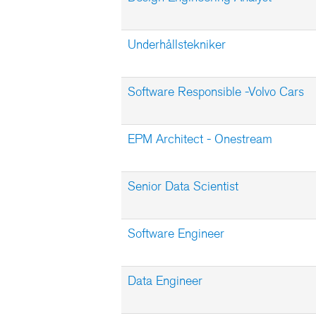
Underhållstekniker
Software Responsible -Volvo Cars
EPM Architect - Onestream
Senior Data Scientist
Software Engineer
Data Engineer