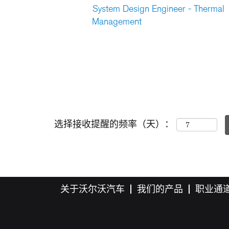
System Design Engineer - Thermal
Management
选择接收提醒的频率（天）：
关于沃尔沃汽车
我们的产品
职业通