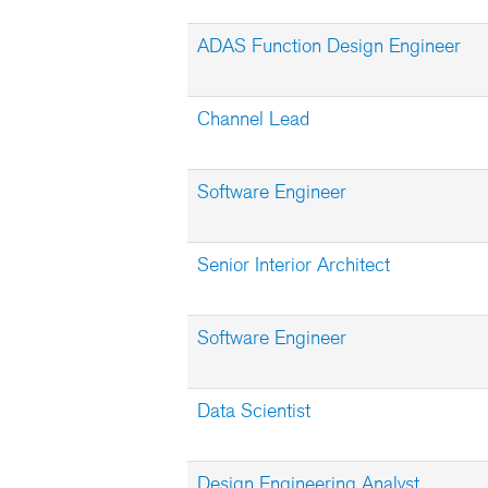
ADAS Function Design Engineer
Channel Lead
Software Engineer
Senior Interior Architect
Software Engineer
Data Scientist
Design Engineering Analyst