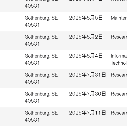
40531
Gothenburg, SE,
2026年8月5日
Mainte
40531
Gothenburg, SE,
2026年8月2日
Resear
40531
Gothenburg, SE,
2026年8月4日
Informa
40531
Technol
Gothenburg, SE,
2026年7月31日
Resear
40531
Gothenburg, SE,
2026年7月30日
Resear
40531
Gothenburg, SE,
2026年7月11日
Resear
40531