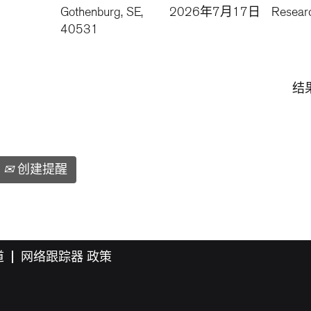
Gothenburg, SE,
2026年7月17日
Resear
40531
结
创建提醒
道
网络跟踪器 政策