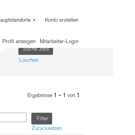
auptstandorte
Konto erstellen
Profil anzeigen
Mitarbeiter-Login
Löschen
Ergebnisse
1 – 1
von
1
Zurücksetzen