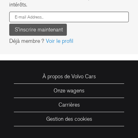
intérêts.
Déjà membre ?
Voir le profil
À propos de Volvo Cars
Onze wagens
Carrières
Gestion des cookies