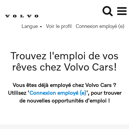
Langue
Voir le profil
Connexion employé (e)
Trouvez l'emploi de vos
rêves chez Volvo Cars!
Vous êtes déjà employé chez Volvo Cars ?
Utilisez '
Connexion employé (e)
', pour trouver
de nouvelles opportunités d'emploi !