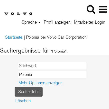
Sprache
Profil anzeigen
Mitarbeiter-Login
(aktuelle
Startseite
|
Polonia bei Volvo Car Corporation
Seite)
Suchergebnisse für
"Polonia".
Mehr Optionen anzeigen
Löschen