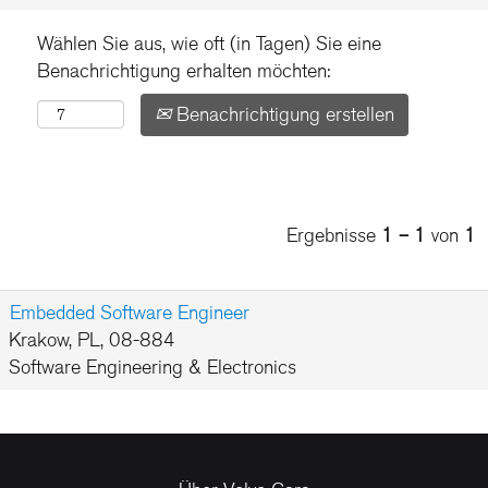
Wählen Sie aus, wie oft (in Tagen) Sie eine
Benachrichtigung erhalten möchten:
Benachrichtigung erstellen
Ergebnisse
1 – 1
von
1
Embedded Software Engineer
Krakow, PL, 08-884
Software Engineering & Electronics