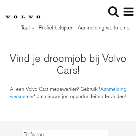
Taal
Profiel bekijken
Aanmelding werknemer
Vind je droomjob bij Volvo
Cars!
Al een Volvo Cars medewerker? Gebruik '
Aanmelding
werknemer
' om nieuwe jon opportuniteiten te vinden!