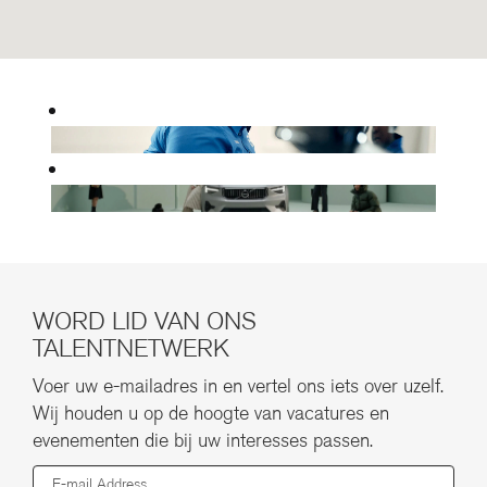
WORD LID VAN ONS
TALENTNETWERK
Voer uw e-mailadres in en vertel ons iets over uzelf.
Wij houden u op de hoogte van vacatures en
evenementen die bij uw interesses passen.