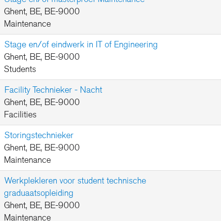
Ghent, BE, BE-9000
Maintenance
Stage en/of eindwerk in IT of Engineering
Ghent, BE, BE-9000
Students
Facility Technieker - Nacht
Ghent, BE, BE-9000
Facilities
Storingstechnieker
Ghent, BE, BE-9000
Maintenance
Werkplekleren voor student technische
graduaatsopleiding
Ghent, BE, BE-9000
Maintenance