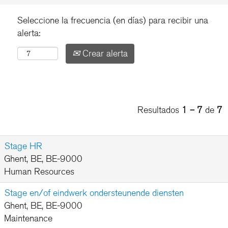
Seleccione la frecuencia (en días) para recibir una
alerta:
Crear alerta
Resultados
1 – 7
de
7
Stage HR
Ghent, BE, BE-9000
Human Resources
Stage en/of eindwerk ondersteunende diensten
Ghent, BE, BE-9000
Maintenance