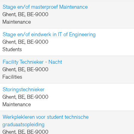
Stage en/of masterproef Maintenance
Ghent, BE, BE-9000
Maintenance
Stage en/of eindwerk in IT of Engineering
Ghent, BE, BE-9000
Students
Facility Technieker - Nacht
Ghent, BE, BE-9000
Facilities
Storingstechnieker
Ghent, BE, BE-9000
Maintenance
Werkplekleren voor student technische
graduaatsopleiding
Ghent, BE, BE-9000