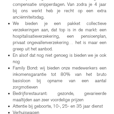
compensatie snipperdagen. Van zodra je 4 jaar
bij ons werkt heb je recht op een extra
anciënniteitsdag.
We bieden je een pakket collectieve
verzekeringen aan, dat top is in de markt: een
hospitalisatieverzekering, een pensioenplan,
privaat ongevallenverzekering… het is maar een
greep uit het aanbod.
En alsof dat nog niet genoeg is bieden we je ook
nog
Family Bond: wij bieden onze medewerkers een
inkomensgarantie tot 80% van het bruto
basisloon bij opname van een aantal
zorgmotieven
Bedrijfsrestaurant: gezonde, gevarieerde
maaltijden aan zeer voordelige prijzen
Attentie bij geboorte, 10-, 25- en 35 jaar dienst
Verhuiswagen