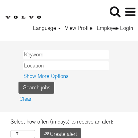
Language
View Profile
Employee Login
Show More Options
Clear
Select how often (in days) to receive an alert:
Create alert