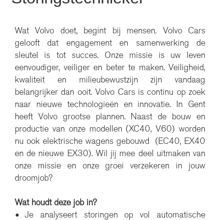
Wat Volvo doet, begint bij mensen. Volvo Cars
gelooft dat engagement en samenwerking de
sleutel is tot succes. Onze missie is uw leven
eenvoudiger, veiliger en beter te maken. Veiligheid,
kwaliteit en milieubewustzijn zijn vandaag
belangrijker dan ooit. Volvo Cars is continu op zoek
naar nieuwe technologieën en innovatie. In Gent
heeft Volvo grootse plannen. Naast de bouw en
productie van onze modellen (XC40, V60) worden
nu ook elektrische wagens gebouwd
(EC40, EX40
en de nieuwe EX30)
. Wil jij mee deel uitmaken van
onze missie en onze groei verzekeren in jouw
droomjob?
Wat houdt deze job in?
Je analyseert storingen op vol automatische