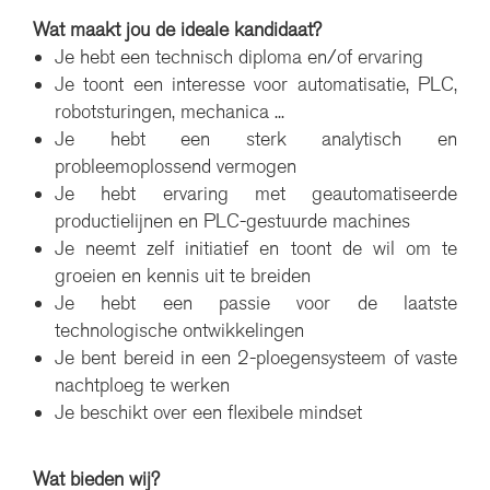
Wat maakt jou de ideale kandidaat?
Je hebt een technisch diploma en/of ervaring
Je toont een interesse voor automatisatie, PLC,
robotsturingen, mechanica ...
Je hebt een sterk analytisch en
probleemoplossend vermogen
Je hebt ervaring met geautomatiseerde
productielijnen en PLC-gestuurde machines
Je neemt zelf initiatief en toont de wil om te
groeien en kennis uit te breiden
Je hebt een passie voor de laatste
technologische ontwikkelingen
Je bent bereid in een 2-ploegensysteem
of vaste
nachtploeg
te werken
Je beschikt over een flexibele mindset
Wat bieden wij?