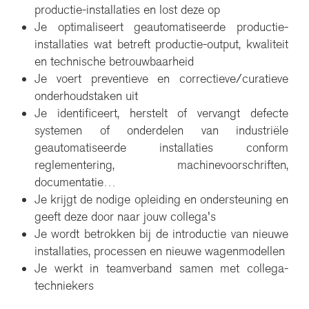
productie-installaties en lost deze op
Je optimaliseert geautomatiseerde productie-
installaties wat betreft productie-output, kwaliteit
en technische betrouwbaarheid
Je voert preventieve en correctieve/curatieve
onderhoudstaken uit
Je identificeert, herstelt of vervangt defecte
systemen of onderdelen van industriële
geautomatiseerde installaties conform
reglementering, machinevoorschriften,
documentatie…
Je krijgt de nodige opleiding en ondersteuning en
geeft deze door naar jouw collega's
Je wordt betrokken bij de introductie van nieuwe
installaties, processen en nieuwe wagenmodellen
Je werkt in teamverband samen met collega-
techniekers